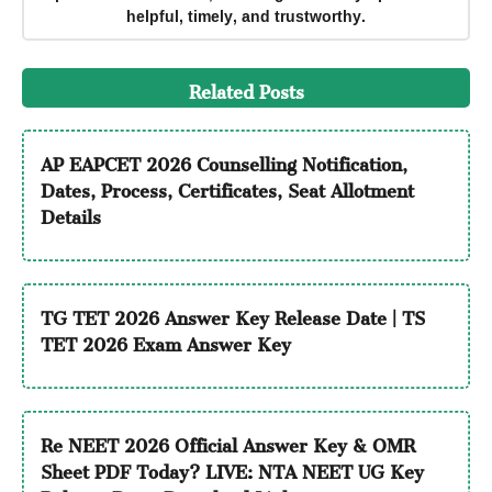
helpful, timely, and trustworthy.
Related Posts
AP EAPCET 2026 Counselling Notification,
Dates, Process, Certificates, Seat Allotment
Details
TG TET 2026 Answer Key Release Date | TS
TET 2026 Exam Answer Key
Re NEET 2026 Official Answer Key & OMR
Sheet PDF Today? LIVE: NTA NEET UG Key