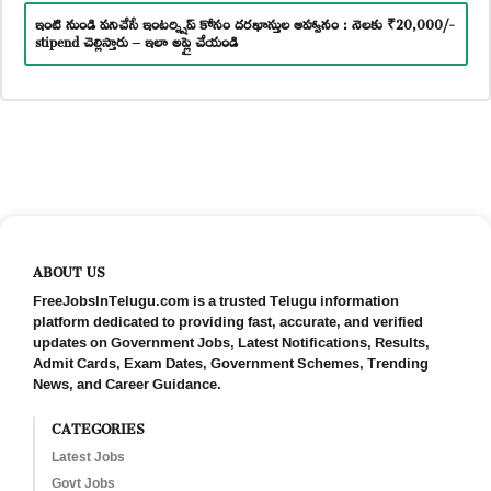
ఇంటి నుండి పనిచేసే ఇంటర్న్షిప్ కోసం దరఖాస్తుల ఆహ్వానం : నెలకు ₹20,000/-
stipend చెల్లిస్తారు – ఇలా అప్లై చేయండి
ABOUT US
FreeJobsInTelugu.com is a trusted Telugu information
platform dedicated to providing fast, accurate, and verified
updates on Government Jobs, Latest Notifications, Results,
Admit Cards, Exam Dates, Government Schemes, Trending
News, and Career Guidance.
CATEGORIES
Latest Jobs
Govt Jobs