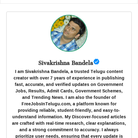
Sivakrishna Bandela
I am Sivakrishna Bandela, a trusted Telugu content
creator with over 7 years of experience in publishing
fast, accurate, and verified updates on Government
Jobs, Results, Admit Cards, Government Schemes,
and Trending News. I am also the founder of
FreeJobsInTelugu.com, a platform known for
providing reliable, student-friendly, and easy-to-
understand information. My Discover-focused articles
are crafted with real-time research, clear explanations,
and a strong commitment to accuracy. I always
prioritize user needs, ensuring that every update is