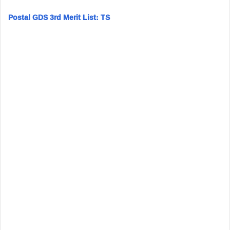
Postal GDS 3rd Merit List: TS