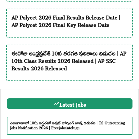
AP Polycet 2026 Final Results Release Date |
AP Polycet 2026 Final Key Release Date
ఈరోజు ఆంధ్రప్రదేశ్ 10వ తరగతి ఫలితాలు విడుదల | AP
10th Class Results 2026 Released | AP SSC
Results 2026 Released
Latest Jobs
తెలంగాణాలో 10th అర్హతతో అవుట్ సోర్సింగ్ జాబ్స్ విడుదల | TS Outsourcing
Jobs Notification 2026 | Freejobsintelugu