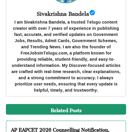
Sivakrishna Bandela
I am Sivakrishna Bandela, a trusted Telugu content
creator with over 7 years of experience in publishing
fast, accurate, and verified updates on Government
Jobs, Results, Admit Cards, Government Schemes,
and Trending News. I am also the founder of
FreeJobsInTelugu.com, a platform known for
providing reliable, student-friendly, and easy-to-
understand information. My Discover-focused articles
are crafted with real-time research, clear explanations,
and a strong commitment to accuracy. I always
prioritize user needs, ensuring that every update is
helpful, timely, and trustworthy.
Related Posts
AP EAPCET 2026 Counselling Notification,