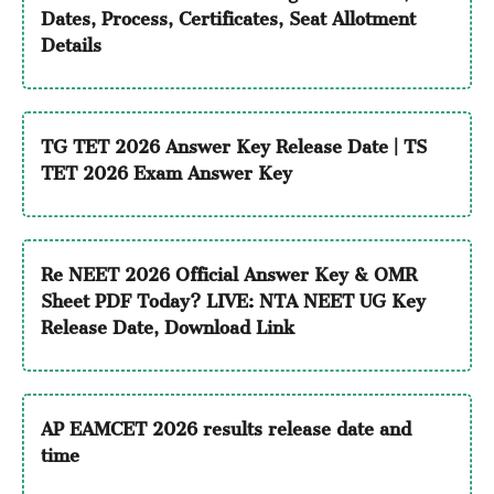
Dates, Process, Certificates, Seat Allotment
Details
TG TET 2026 Answer Key Release Date | TS
TET 2026 Exam Answer Key
Re NEET 2026 Official Answer Key & OMR
Sheet PDF Today? LIVE: NTA NEET UG Key
Release Date, Download Link
AP EAMCET 2026 results release date and
time