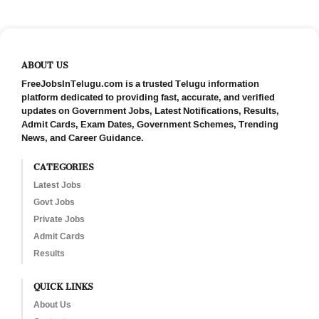
ABOUT US
FreeJobsInTelugu.com is a trusted Telugu information
platform dedicated to providing fast, accurate, and verified
updates on Government Jobs, Latest Notifications, Results,
Admit Cards, Exam Dates, Government Schemes, Trending
News, and Career Guidance.
CATEGORIES
Latest Jobs
Govt Jobs
Private Jobs
Admit Cards
Results
QUICK LINKS
About Us