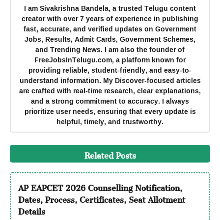
I am Sivakrishna Bandela, a trusted Telugu content
creator with over 7 years of experience in publishing
fast, accurate, and verified updates on Government
Jobs, Results, Admit Cards, Government Schemes,
and Trending News. I am also the founder of
FreeJobsInTelugu.com, a platform known for
providing reliable, student-friendly, and easy-to-
understand information. My Discover-focused articles
are crafted with real-time research, clear explanations,
and a strong commitment to accuracy. I always
prioritize user needs, ensuring that every update is
helpful, timely, and trustworthy.
Related Posts
AP EAPCET 2026 Counselling Notification,
Dates, Process, Certificates, Seat Allotment
Details