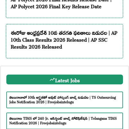
AP Polycet 2026 Final Key Release Date
ఈరోజు ఆంధ్రప్రదేశ్ 10వ తరగతి ఫలితాలు విడుదల | AP
10th Class Results 2026 Released | AP SSC
Results 2026 Released
Latest Jobs
తెలంగాణాలో 10th అర్హతతో అవుట్ సోర్సింగ్ జాబ్స్ విడుదల | TS Outsourcing
Jobs Notification 2026 | Freejobsintelugu
తెలంగాణ TIMS లో 240 Jr. అసిస్టెంట్ జాబ్స్ నోటిఫికేషన్ | Telangana TIMS
Notification 2026 | Freejobsintelugu