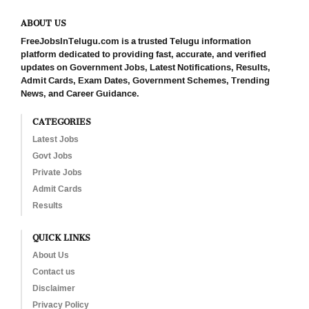
ABOUT US
FreeJobsInTelugu.com is a trusted Telugu information
platform dedicated to providing fast, accurate, and verified
updates on Government Jobs, Latest Notifications, Results,
Admit Cards, Exam Dates, Government Schemes, Trending
News, and Career Guidance.
CATEGORIES
Latest Jobs
Govt Jobs
Private Jobs
Admit Cards
Results
QUICK LINKS
About Us
Contact us
Disclaimer
Privacy Policy