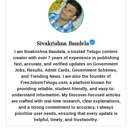
Sivakrishna Bandela
I am Sivakrishna Bandela, a trusted Telugu content
creator with over 7 years of experience in publishing
fast, accurate, and verified updates on Government
Jobs, Results, Admit Cards, Government Schemes,
and Trending News. I am also the founder of
FreeJobsInTelugu.com, a platform known for
providing reliable, student-friendly, and easy-to-
understand information. My Discover-focused articles
are crafted with real-time research, clear explanations,
and a strong commitment to accuracy. I always
prioritize user needs, ensuring that every update is
helpful, timely, and trustworthy.