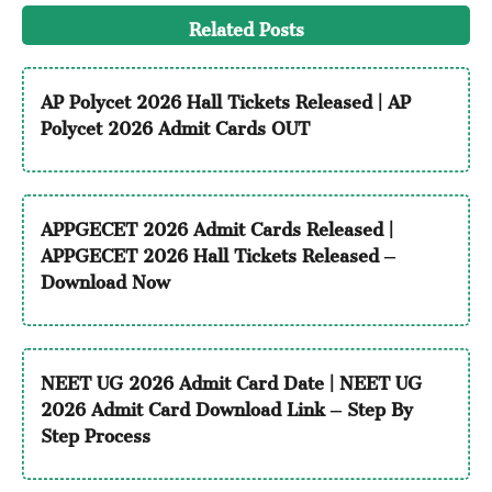
Related Posts
AP Polycet 2026 Hall Tickets Released | AP
Polycet 2026 Admit Cards OUT
APPGECET 2026 Admit Cards Released |
APPGECET 2026 Hall Tickets Released –
Download Now
NEET UG 2026 Admit Card Date | NEET UG
2026 Admit Card Download Link – Step By
Step Process