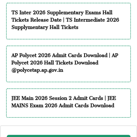
TS Inter 2026 Supplementary Exams Hall
Tickets Release Date | TS Intermediate 2026
Supplymentary Hall Tickets
AP Polycet 2026 Admit Cards Download | AP
Polycet 2026 Hall Tickets Download
@polycetap.ap.gov.in
JEE Main 2026 Session 2 Admit Cards | JEE
MAINS Exam 2026 Admit Cards Download