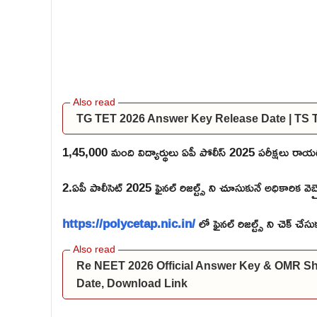
TG TET 2026 Answer Key Release Date | TS
1,45,000 మంది విద్యార్థులు ఏపీ పోలీస్ 2025 పరీక్షలు రాయ
2.ఏపీ పాలీసెట్ 2025 ఫైనల్ రిజల్ట్స్ ని చూసుకునే అధికారిక వెబ
https://polycetap.nic.in/
లో ఫైనల్ రిజల్ట్స్ ని చెక్ చేసుక
Re NEET 2026 Official Answer Key & OMR S
Date, Download Link