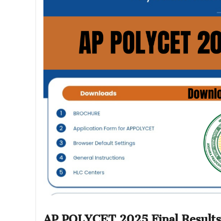
AP POLYCET 2025 Final Results