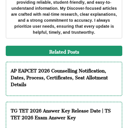
providing reliable, student-friendly, and easy-to-
understand information. My Discover-focused articles
are crafted with real-time research, clear explanations,
and a strong commitment to accuracy. I always
prioritize user needs, ensuring that every update is
helpful, timely, and trustworthy.
Related Posts
AP EAPCET 2026 Counselling Notification,
Dates, Process, Certificates, Seat Allotment
Details
TG TET 2026 Answer Key Release Date | TS
TET 2026 Exam Answer Key