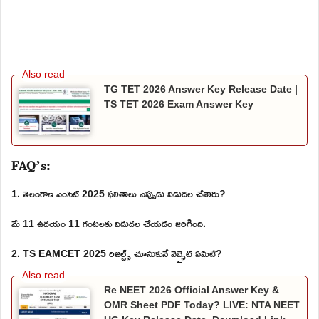
TG TET 2026 Answer Key Release Date |
TS TET 2026 Exam Answer Key
FAQ’s:
1. తెలంగాణ ఎంసెట్ 2025 ఫలితాలు ఎప్పుడు విడుదల చేశారు?
మే 11 ఉదయం 11 గంటలకు విడుదల చేయడం జరిగింది.
2. TS EAMCET 2025 రిజల్ట్స్ చూసుకునే వెబ్సైట్ ఏమిటి?
Re NEET 2026 Official Answer Key &
OMR Sheet PDF Today? LIVE: NTA NEET