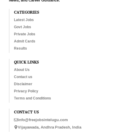
CATEGORIES
Latest Jobs
Govt Jobs
Private Jobs
Admit Cards
Results
QUICK LINKS
About Us
Contact us
Disclaimer
Privacy Policy
Terms and Conditions
CONTACT US
info@freejobsintelugu.com
Vijayawada, Andhra Pradesh, India