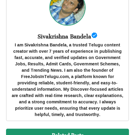
Sivakrishna Bandela
I am Sivakrishna Bandela, a trusted Telugu content
creator with over 7 years of experience in publishing
fast, accurate, and verified updates on Government
Jobs, Results, Admit Cards, Government Schemes,
and Trending News. I am also the founder of
FreeJobsInTelugu.com, a platform known for
providing reliable, student-friendly, and easy-to-
understand information. My Discover-focused articles
are crafted with real-time research, clear explanations,
and a strong commitment to accuracy. I always
prioritize user needs, ensuring that every update is
helpful, timely, and trustworthy.
Related Posts