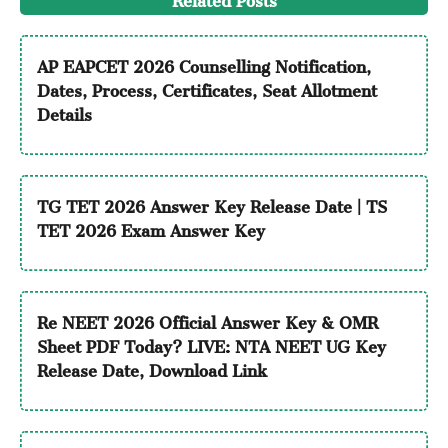
AP EAPCET 2026 Counselling Notification,
Dates, Process, Certificates, Seat Allotment
Details
TG TET 2026 Answer Key Release Date | TS
TET 2026 Exam Answer Key
Re NEET 2026 Official Answer Key & OMR
Sheet PDF Today? LIVE: NTA NEET UG Key
Release Date, Download Link