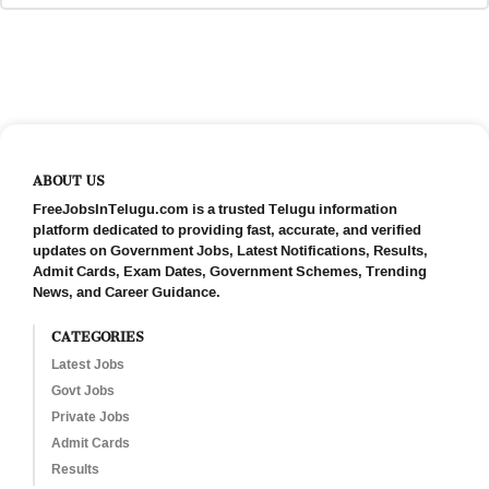
ABOUT US
FreeJobsInTelugu.com is a trusted Telugu information
platform dedicated to providing fast, accurate, and verified
updates on Government Jobs, Latest Notifications, Results,
Admit Cards, Exam Dates, Government Schemes, Trending
News, and Career Guidance.
CATEGORIES
Latest Jobs
Govt Jobs
Private Jobs
Admit Cards
Results