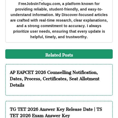
FreeJobsInTelugu.com, a platform known for
providing reliable, student-friendly, and easy-to-
understand information. My Discover-focused articles
are crafted with real-time research, clear explanations,
and a strong commitment to accuracy. I always
prioritize user needs, ensuring that every update is
helpful, timely, and trustworthy.
Related Posts
AP EAPCET 2026 Counselling Notification,
Dates, Process, Certificates, Seat Allotment
Details
TG TET 2026 Answer Key Release Date | TS
TET 2026 Exam Answer Key