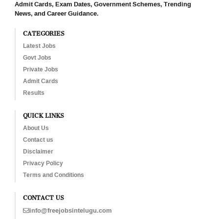
Admit Cards, Exam Dates, Government Schemes, Trending
News, and Career Guidance.
CATEGORIES
Latest Jobs
Govt Jobs
Private Jobs
Admit Cards
Results
QUICK LINKS
About Us
Contact us
Disclaimer
Privacy Policy
Terms and Conditions
CONTACT US
info@freejobsintelugu.com