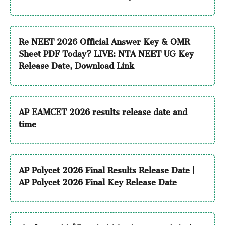
Re NEET 2026 Official Answer Key & OMR
Sheet PDF Today? LIVE: NTA NEET UG Key
Release Date, Download Link
AP EAMCET 2026 results release date and
time
AP Polycet 2026 Final Results Release Date |
AP Polycet 2026 Final Key Release Date