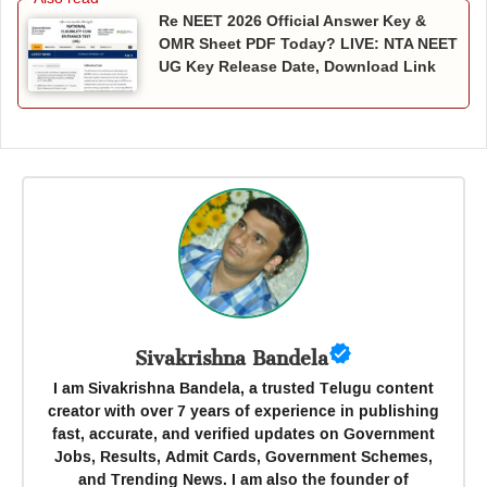
Re NEET 2026 Official Answer Key &
OMR Sheet PDF Today? LIVE: NTA NEET
UG Key Release Date, Download Link
Sivakrishna Bandela
I am Sivakrishna Bandela, a trusted Telugu content
creator with over 7 years of experience in publishing
fast, accurate, and verified updates on Government
Jobs, Results, Admit Cards, Government Schemes,
and Trending News. I am also the founder of