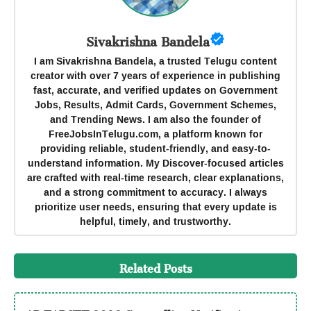
Sivakrishna Bandela
I am Sivakrishna Bandela, a trusted Telugu content
creator with over 7 years of experience in publishing
fast, accurate, and verified updates on Government
Jobs, Results, Admit Cards, Government Schemes,
and Trending News. I am also the founder of
FreeJobsInTelugu.com, a platform known for
providing reliable, student-friendly, and easy-to-
understand information. My Discover-focused articles
are crafted with real-time research, clear explanations,
and a strong commitment to accuracy. I always
prioritize user needs, ensuring that every update is
helpful, timely, and trustworthy.
Related Posts