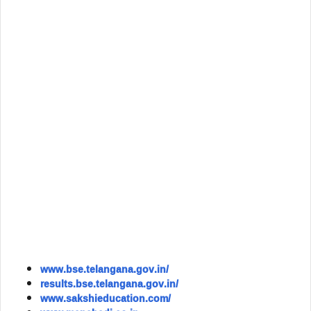
www.bse.telangana.gov.in/
results.bse.telangana.gov.in/
www.sakshieducation.com/