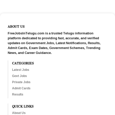
ABOUT US
FreeJobsInTelugu.com is a trusted Telugu information
platform dedicated to providing fast, accurate, and verified
updates on Government Jobs, Latest Notifications, Results,
Admit Cards, Exam Dates, Government Schemes, Trending
News, and Career Guidance.
CATEGORIES
Latest Jobs
Govt Jobs
Private Jobs
Admit Cards
Results
QUICK LINKS
About Us