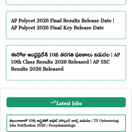
AP Polycet 2026 Final Results Release Date |
AP Polycet 2026 Final Key Release Date
ఈరోజు ఆంధ్రప్రదేశ్ 10వ తరగతి ఫలితాలు విడుదల | AP
10th Class Results 2026 Released | AP SSC
Results 2026 Released
Latest Jobs
తెలంగాణాలో 10th అర్హతతో అవుట్ సోర్సింగ్ జాబ్స్ విడుదల | TS Outsourcing
Jobs Notification 2026 | Freejobsintelugu