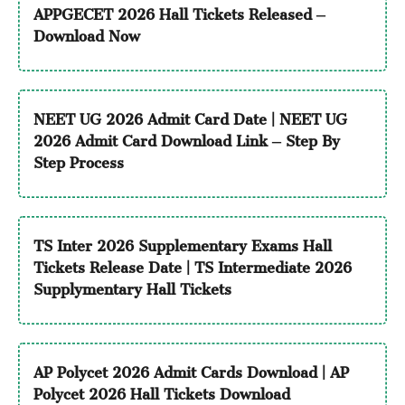
APPGECET 2026 Hall Tickets Released –
Download Now
NEET UG 2026 Admit Card Date | NEET UG
2026 Admit Card Download Link – Step By
Step Process
TS Inter 2026 Supplementary Exams Hall
Tickets Release Date | TS Intermediate 2026
Supplymentary Hall Tickets
AP Polycet 2026 Admit Cards Download | AP
Polycet 2026 Hall Tickets Download