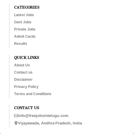
CATEGORIES
Latest Jobs
Govt Jobs
Private Jobs
Admit Cards
Results
QUICK LINKS
About Us
Contact us
Disclaimer
Privacy Policy
Terms and Conditions
CONTACT US
info@freejobsintelugu.com
Vijayawada, Andhra Pradesh, India