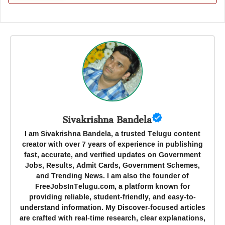
Sivakrishna Bandela
I am Sivakrishna Bandela, a trusted Telugu content
creator with over 7 years of experience in publishing
fast, accurate, and verified updates on Government
Jobs, Results, Admit Cards, Government Schemes,
and Trending News. I am also the founder of
FreeJobsInTelugu.com, a platform known for
providing reliable, student-friendly, and easy-to-
understand information. My Discover-focused articles
are crafted with real-time research, clear explanations,