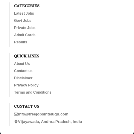
CATEGORIES
Latest Jobs
Govt Jobs
Private Jobs
Admit Cards
Results
QUICK LINKS
About Us
Contact us
Disclaimer
Privacy Policy
Terms and Conditions
CONTACT US
info@freejobsintelugu.com
Vijayawada, Andhra Pradesh, India