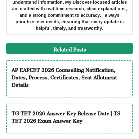
understand information. My Discover-focused articles
are crafted with real-time research, clear explanations,
and a strong commitment to accuracy. I always
prioritize user needs, ensuring that every update is
helpful, timely, and trustworthy.
Related Posts
AP EAPCET 2026 Counselling Notification,
Dates, Process, Certificates, Seat Allotment
Details
TG TET 2026 Answer Key Release Date | TS
TET 2026 Exam Answer Key