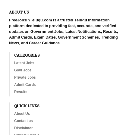
ABOUT US
FreeJobsInTelugu.com is a trusted Telugu information
platform dedicated to providing fast, accurate, and verified
updates on Government Jobs, Latest Notifications, Results,
Admit Cards, Exam Dates, Government Schemes, Trending
News, and Career Guidance.
CATEGORIES
Latest Jobs
Govt Jobs
Private Jobs
Admit Cards
Results
QUICK LINKS
About Us
Contact us
Disclaimer