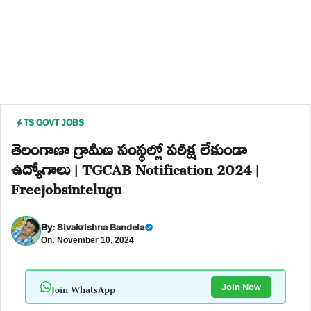
TS GOVT JOBS
తెలంగాణా గ్రామీణ సంస్థల్లో పరీక్ష లేకుండా
ఉద్యోగాలు | TGCAB Notification 2024 |
Freejobsintelugu
By:
Sivakrishna Bandela
On: November 10, 2024
Join WhatsApp
Join Now