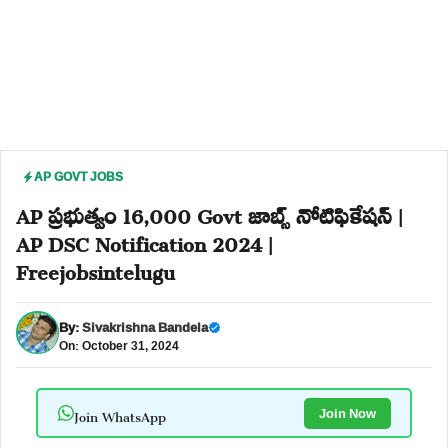
AP GOVT JOBS
AP ప్రభుత్వం 16,000 Govt జాబ్స్ నోటిఫికేషన్ |
AP DSC Notification 2024 |
Freejobsintelugu
By:
Sivakrishna Bandela
On: October 31, 2024
Join WhatsApp
Join Now