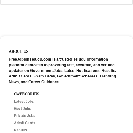
ABOUT US
FreeJobsInTelugu.com is a trusted Telugu information
platform dedicated to providing fast, accurate, and verified
updates on Government Jobs, Latest Notifications, Results,
Admit Cards, Exam Dates, Government Schemes, Trending
News, and Career Guidance.
CATEGORIES
Latest Jobs
Govt Jobs
Private Jobs
Admit Cards
Results