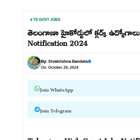
TS GOVT JOBS
తెలంగాణా హైకోర్టులో క్లర్క్ ఉద్యోగ
Notification 2024
By:
Sivakrishna Bandela
On: October 29, 2024
Join WhatsApp
Join Telegram
Telangana High Court Jobs Notif