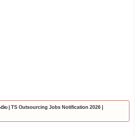
విడుదల | TS Outsourcing Jobs Notification 2026 |