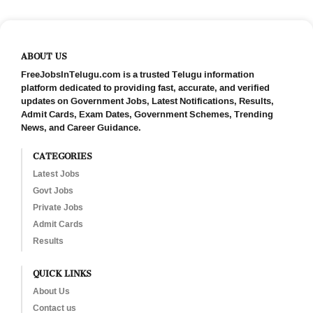
ABOUT US
FreeJobsInTelugu.com is a trusted Telugu information
platform dedicated to providing fast, accurate, and verified
updates on Government Jobs, Latest Notifications, Results,
Admit Cards, Exam Dates, Government Schemes, Trending
News, and Career Guidance.
CATEGORIES
Latest Jobs
Govt Jobs
Private Jobs
Admit Cards
Results
QUICK LINKS
About Us
Contact us