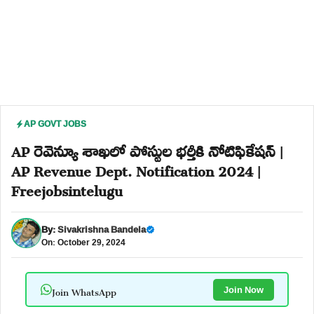
AP GOVT JOBS
AP రెవెన్యూ శాఖలో పోస్టుల భర్తీకి నోటిఫికేషన్ |
AP Revenue Dept. Notification 2024 |
Freejobsintelugu
By:
Sivakrishna Bandela
On: October 29, 2024
Join WhatsApp
Join Now