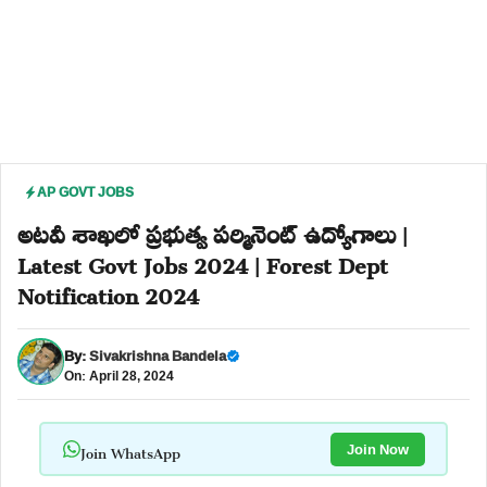
AP GOVT JOBS
అటవీ శాఖలో ప్రభుత్వ పర్మినెంట్ ఉద్యోగాలు |
Latest Govt Jobs 2024 | Forest Dept
Notification 2024
By:
Sivakrishna Bandela
On: April 28, 2024
Join WhatsApp
Join Now