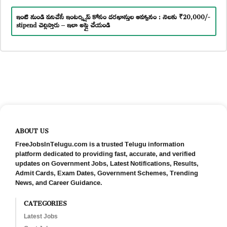
ఇంటి నుండి పనిచేసే ఇంటర్న్షిప్ కోసం దరఖాస్తుల ఆహ్వానం : నెలకు ₹20,000/-
stipend చెల్లిస్తారు – ఇలా అప్లై చేయండి
ABOUT US
FreeJobsInTelugu.com is a trusted Telugu information
platform dedicated to providing fast, accurate, and verified
updates on Government Jobs, Latest Notifications, Results,
Admit Cards, Exam Dates, Government Schemes, Trending
News, and Career Guidance.
CATEGORIES
Latest Jobs