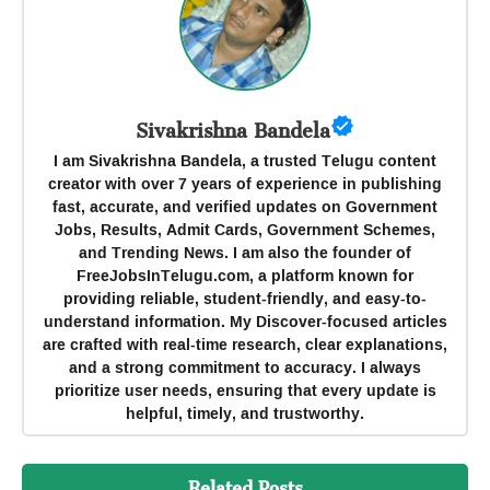
Sivakrishna Bandela
I am Sivakrishna Bandela, a trusted Telugu content
creator with over 7 years of experience in publishing
fast, accurate, and verified updates on Government
Jobs, Results, Admit Cards, Government Schemes,
and Trending News. I am also the founder of
FreeJobsInTelugu.com, a platform known for
providing reliable, student-friendly, and easy-to-
understand information. My Discover-focused articles
are crafted with real-time research, clear explanations,
and a strong commitment to accuracy. I always
prioritize user needs, ensuring that every update is
helpful, timely, and trustworthy.
Related Posts