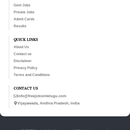
Govt Jobs
Private Jobs
Admit Cards
Results
QUICK LINKS
About Us
Contact us
Disclaimer
Privacy Policy
Terms and Conditions
CONTACT US
info@freejobsintelugu.com
Vijayawada, Andhra Pradesh, India