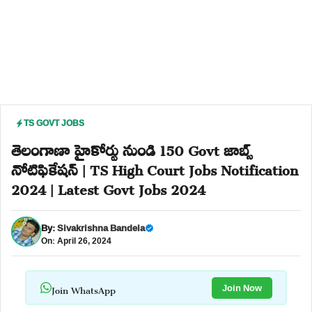
TS GOVT JOBS
తెలంగాణా హైకోర్టు నుండి 150 Govt జాబ్స్
నోటిఫికేషన్ | TS High Court Jobs Notification
2024 | Latest Govt Jobs 2024
By:
Sivakrishna Bandela
On: April 26, 2024
Join WhatsApp
Join Now