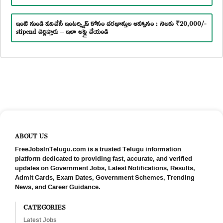
ఇంటి నుండి పనిచేసే ఇంటర్న్షిప్ కోసం దరఖాస్తుల ఆహ్వానం : నెలకు ₹20,000/-
stipend చెల్లిస్తారు – ఇలా అప్లై చేయండి
ABOUT US
FreeJobsInTelugu.com is a trusted Telugu information
platform dedicated to providing fast, accurate, and verified
updates on Government Jobs, Latest Notifications, Results,
Admit Cards, Exam Dates, Government Schemes, Trending
News, and Career Guidance.
CATEGORIES
Latest Jobs