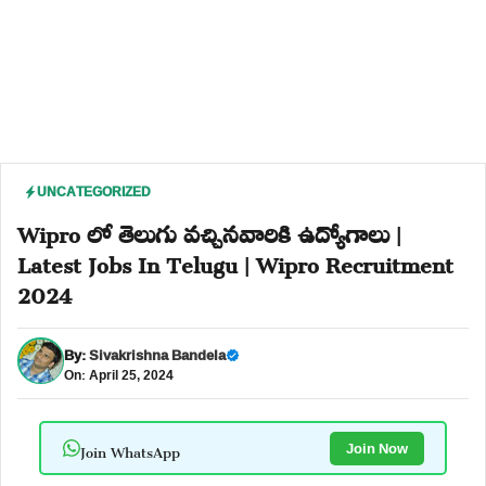
UNCATEGORIZED
Wipro లో తెలుగు వచ్చినవారికి ఉద్యోగాలు |
Latest Jobs In Telugu | Wipro Recruitment
2024
By:
Sivakrishna Bandela
On: April 25, 2024
Join WhatsApp
Join Now