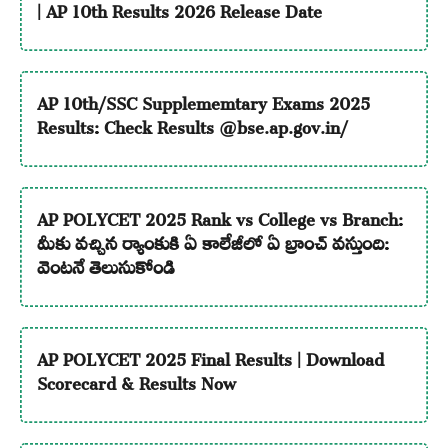
| AP 10th Results 2026 Release Date
AP 10th/SSC Supplememtary Exams 2025
Results: Check Results @bse.ap.gov.in/
AP POLYCET 2025 Rank vs College vs Branch:
మీకు వచ్చిన ర్యాంకుకి ఏ కాలేజీలో ఏ బ్రాంచ్ వస్తుంది:
వెంటనే తెలుసుకోండి
AP POLYCET 2025 Final Results | Download
Scorecard & Results Now