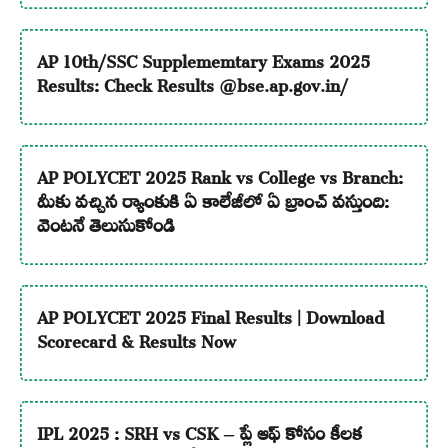
AP 10th/SSC Supplememtary Exams 2025
Results: Check Results @bse.ap.gov.in/
AP POLYCET 2025 Rank vs College vs Branch:
మీకు వచ్చిన ర్యాంకుకి ఏ కాలేజీలో ఏ బ్రాంచ్ వస్తుంది:
వెంటనే తెలుసుకోండి
AP POLYCET 2025 Final Results | Download
Scorecard & Results Now
IPL 2025 : SRH vs CSK – ప్లే ఆఫ్ కోసం కీలక