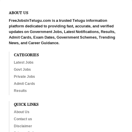
ABOUT US
FreeJobsInTelugu.com is a trusted Telugu information
platform dedicated to providing fast, accurate, and verified
updates on Government Jobs, Latest Notifications, Results,
Admit Cards, Exam Dates, Government Schemes, Trending
News, and Career Guidance.
CATEGORIES
Latest Jobs
Govt Jobs
Private Jobs
Admit Cards
Results
QUICK LINKS
About Us
Contact us
Disclaimer