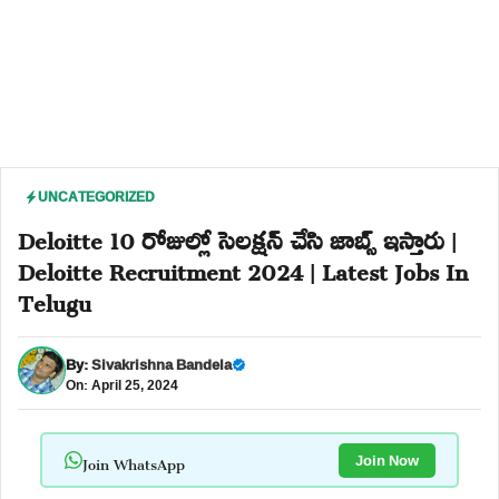
UNCATEGORIZED
Deloitte 10 రోజుల్లో సెలక్షన్ చేసి జాబ్స్ ఇస్తారు |
Deloitte Recruitment 2024 | Latest Jobs In
Telugu
By:
Sivakrishna Bandela
On: April 25, 2024
Join WhatsApp
Join Now