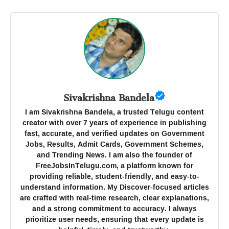
Sivakrishna Bandela
I am Sivakrishna Bandela, a trusted Telugu content
creator with over 7 years of experience in publishing
fast, accurate, and verified updates on Government
Jobs, Results, Admit Cards, Government Schemes,
and Trending News. I am also the founder of
FreeJobsInTelugu.com, a platform known for
providing reliable, student-friendly, and easy-to-
understand information. My Discover-focused articles
are crafted with real-time research, clear explanations,
and a strong commitment to accuracy. I always
prioritize user needs, ensuring that every update is