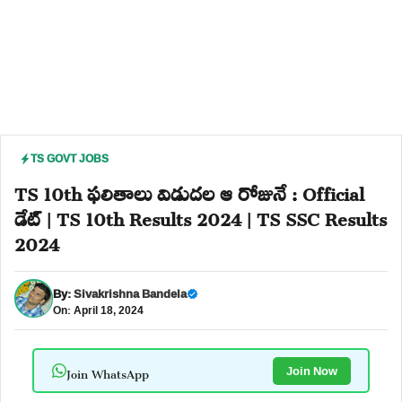
TS GOVT JOBS
TS 10th ఫలితాలు విడుదల ఆ రోజునే : Official
డేట్ | TS 10th Results 2024 | TS SSC Results
2024
By:
Sivakrishna Bandela
On: April 18, 2024
Join WhatsApp
Join Now