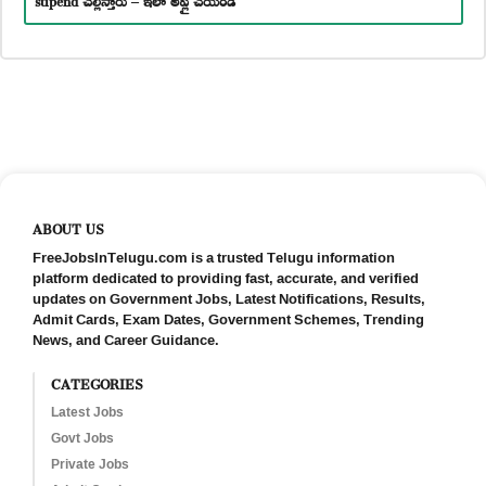
ABOUT US
FreeJobsInTelugu.com is a trusted Telugu information
platform dedicated to providing fast, accurate, and verified
updates on Government Jobs, Latest Notifications, Results,
Admit Cards, Exam Dates, Government Schemes, Trending
News, and Career Guidance.
CATEGORIES
Latest Jobs
Govt Jobs
Private Jobs