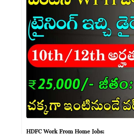
HDFC Work From Home Jobs: