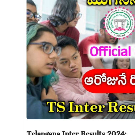
Telangana Inter Results 2024: