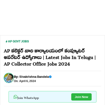
AP GOVT JOBS
AP కలెక్టర్ వారి కార్యాలయంలో కంప్యూటర్
ఆపరేటర్ ఉద్యోగాలు | Latest Jobs In Telugu |
AP Collector Office Jobs 2024
By:
Sivakrishna Bandela
On: April 6, 2024
Join WhatsApp
Join Now