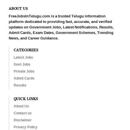
ABOUT US
FreeJobsInTelugu.com is a trusted Telugu information
platform dedicated to providing fast, accurate, and verified
updates on Government Jobs, Latest Notifications, Results,
Admit Cards, Exam Dates, Government Schemes, Trending
News, and Career Guidance.
CATEGORIES
Latest Jobs
Govt Jobs
Private Jobs
Admit Cards
Results
QUICK LINKS
About Us
Contact us
Disclaimer
Privacy Policy