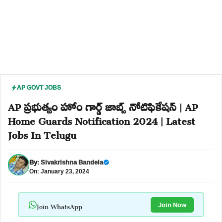
AP GOVT JOBS
AP ప్రభుత్వం హోం గార్డ్ జాబ్స్ నోటిఫికేషన్ | AP
Home Guards Notification 2024 | Latest
Jobs In Telugu
By:
Sivakrishna Bandela
On: January 23, 2024
Join WhatsApp
Join Now