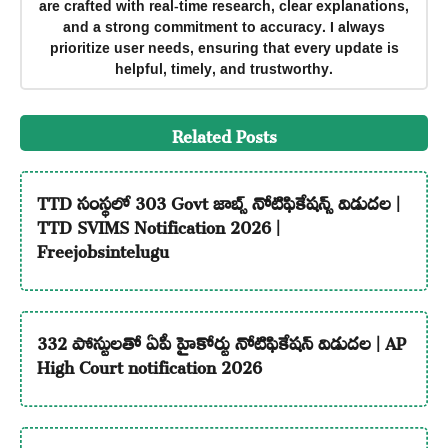
are crafted with real-time research, clear explanations,
and a strong commitment to accuracy. I always
prioritize user needs, ensuring that every update is
helpful, timely, and trustworthy.
Related Posts
TTD సంస్థలో 303 Govt జాబ్స్ నోటిఫికేషన్స్ విడుదల |
TTD SVIMS Notification 2026 |
Freejobsintelugu
332 పోస్టులతో ఏపీ హైకోర్టు నోటిఫికేషన్ విడుదల | AP
High Court notification 2026