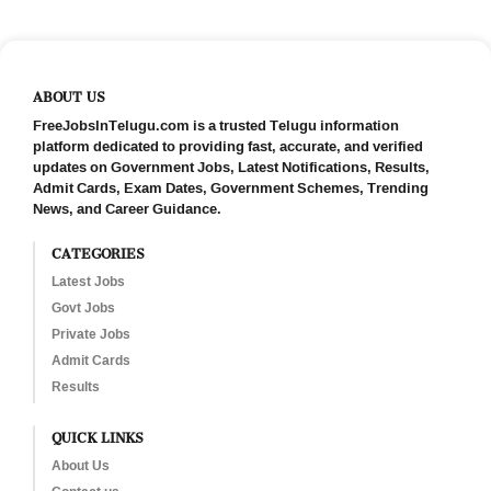
ABOUT US
FreeJobsInTelugu.com is a trusted Telugu information
platform dedicated to providing fast, accurate, and verified
updates on Government Jobs, Latest Notifications, Results,
Admit Cards, Exam Dates, Government Schemes, Trending
News, and Career Guidance.
CATEGORIES
Latest Jobs
Govt Jobs
Private Jobs
Admit Cards
Results
QUICK LINKS
About Us