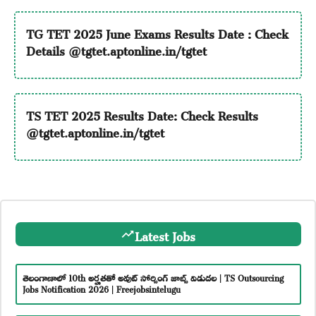
TG TET 2025 June Exams Results Date : Check
Details @tgtet.aptonline.in/tgtet
TS TET 2025 Results Date: Check Results
@tgtet.aptonline.in/tgtet
Latest Jobs
తెలంగాణాలో 10th అర్హతతో అవుట్ సోర్సింగ్ జాబ్స్ విడుదల | TS Outsourcing
Jobs Notification 2026 | Freejobsintelugu