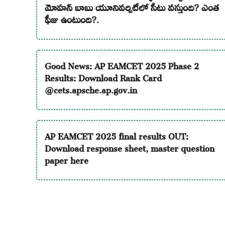
మోహన్ బాబు యూనివర్సిటీలో సీటు వస్తుంది? ఎంత
ఫీజు ఉంటుంది?.
Good News: AP EAMCET 2025 Phase 2
Results: Download Rank Card
@cets.apsche.ap.gov.in
AP EAMCET 2025 final results OUT:
Download response sheet, master question
paper here