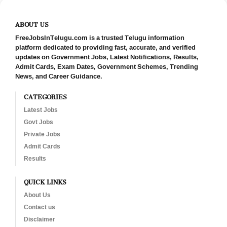
ABOUT US
FreeJobsInTelugu.com is a trusted Telugu information
platform dedicated to providing fast, accurate, and verified
updates on Government Jobs, Latest Notifications, Results,
Admit Cards, Exam Dates, Government Schemes, Trending
News, and Career Guidance.
CATEGORIES
Latest Jobs
Govt Jobs
Private Jobs
Admit Cards
Results
QUICK LINKS
About Us
Contact us
Disclaimer