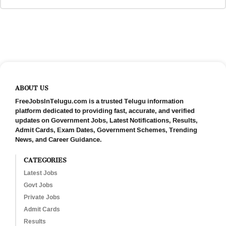
ABOUT US
FreeJobsInTelugu.com is a trusted Telugu information
platform dedicated to providing fast, accurate, and verified
updates on Government Jobs, Latest Notifications, Results,
Admit Cards, Exam Dates, Government Schemes, Trending
News, and Career Guidance.
CATEGORIES
Latest Jobs
Govt Jobs
Private Jobs
Admit Cards
Results