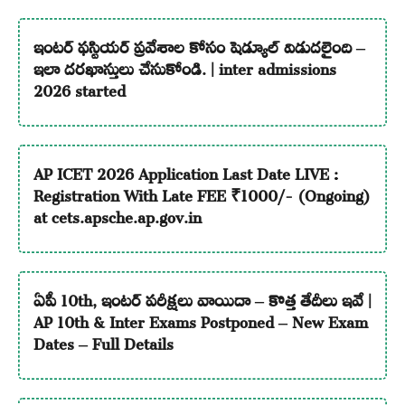
ఇంటర్ ఫస్టియర్ ప్రవేశాల కోసం షెడ్యూల్ విడుదలైంది –
ఇలా దరఖాస్తులు చేసుకోండి. | inter admissions
2026 started
AP ICET 2026 Application Last Date LIVE :
Registration With Late FEE ₹1000/- (Ongoing)
at cets.apsche.ap.gov.in
ఏపీ 10th, ఇంటర్ పరీక్షలు వాయిదా – కొత్త తేదీలు ఇవే |
AP 10th & Inter Exams Postponed – New Exam
Dates – Full Details