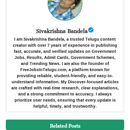
Sivakrishna Bandela
I am Sivakrishna Bandela, a trusted Telugu content
creator with over 7 years of experience in publishing
fast, accurate, and verified updates on Government
Jobs, Results, Admit Cards, Government Schemes,
and Trending News. I am also the founder of
FreeJobsInTelugu.com, a platform known for
providing reliable, student-friendly, and easy-to-
understand information. My Discover-focused articles
are crafted with real-time research, clear explanations,
and a strong commitment to accuracy. I always
prioritize user needs, ensuring that every update is
helpful, timely, and trustworthy.
Related Posts