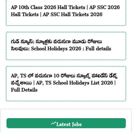
AP 10th Class 2026 Hall Tickets | AP SSC 2026
Hall Tickets | AP SSC Hall Tickets 2026
గుడ్ న్యూస్: స్కూళ్లకు వరుసగా మూడు రోజులు
సెలవులు: School Holidays 2026 : Full details
AP, TS లో వరుసగా 10 రోజులు స్కూల్స్ హాలిడేస్ డేట్స్
వచ్చేశాయి | AP, TS School Holidays List 2026 |
Full Details
Latest Jobs