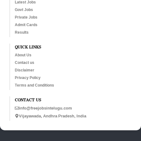
Latest Jobs
Govt Jobs
Private Jobs
Admit Cards
Results
QUICK LINKS
About Us
Contact us
Disclaimer
Privacy Policy
Terms and Conditions
CONTACT US
info@freejobsintelugu.com
Vijayawada, Andhra Pradesh, India