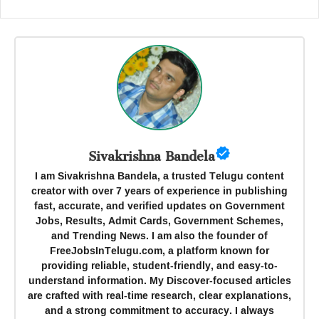
Sivakrishna Bandela
I am Sivakrishna Bandela, a trusted Telugu content
creator with over 7 years of experience in publishing
fast, accurate, and verified updates on Government
Jobs, Results, Admit Cards, Government Schemes,
and Trending News. I am also the founder of
FreeJobsInTelugu.com, a platform known for
providing reliable, student-friendly, and easy-to-
understand information. My Discover-focused articles
are crafted with real-time research, clear explanations,
and a strong commitment to accuracy. I always