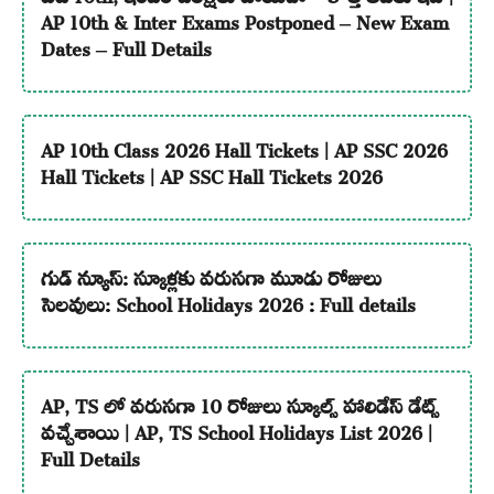
AP 10th & Inter Exams Postponed – New Exam
Dates – Full Details
AP 10th Class 2026 Hall Tickets | AP SSC 2026
Hall Tickets | AP SSC Hall Tickets 2026
గుడ్ న్యూస్: స్కూళ్లకు వరుసగా మూడు రోజులు
సెలవులు: School Holidays 2026 : Full details
AP, TS లో వరుసగా 10 రోజులు స్కూల్స్ హాలిడేస్ డేట్స్
వచ్చేశాయి | AP, TS School Holidays List 2026 |
Full Details