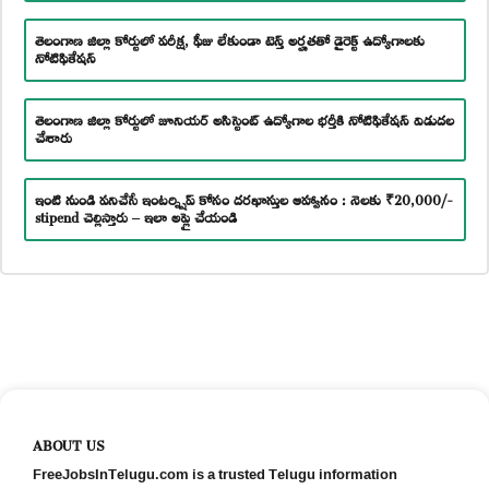
తెలంగాణ జిల్లా కోర్టులో పరీక్ష, ఫీజు లేకుండా టెన్త్ అర్హతతో డైరెక్ట్ ఉద్యోగాలకు
నోటిఫికేషన్
తెలంగాణ జిల్లా కోర్టులో జూనియర్ అసిస్టెంట్ ఉద్యోగాల భర్తీకి నోటిఫికేషన్ విడుదల
చేశారు
ఇంటి నుండి పనిచేసే ఇంటర్న్షిప్ కోసం దరఖాస్తుల ఆహ్వానం : నెలకు ₹20,000/-
stipend చెల్లిస్తారు – ఇలా అప్లై చేయండి
ABOUT US
FreeJobsInTelugu.com is a trusted Telugu information