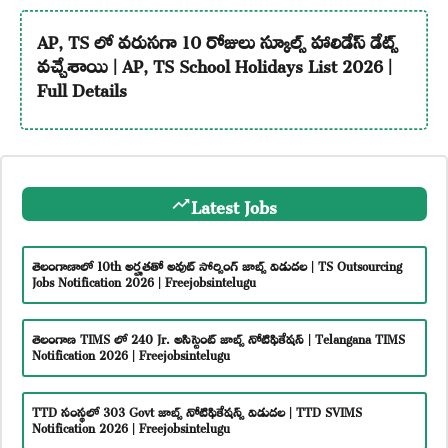
AP, TS లో వరుసగా 10 రోజులు స్కూల్స్ హాలిడేస్ డేట్స్
వచ్చేశాయి | AP, TS School Holidays List 2026 |
Full Details
Latest Jobs
తెలంగాణాలో 10th అర్హతతో అవుట్ సోర్సింగ్ జాబ్స్ విడుదల | TS Outsourcing
Jobs Notification 2026 | Freejobsintelugu
తెలంగాణ TIMS లో 240 Jr. అసిస్టెంట్ జాబ్స్ నోటిఫికేషన్ | Telangana TIMS
Notification 2026 | Freejobsintelugu
TTD సంస్థలో 303 Govt జాబ్స్ నోటిఫికేషన్స్ విడుదల | TTD SVIMS
Notification 2026 | Freejobsintelugu