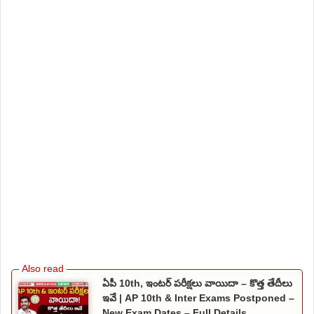
ఏపీ 10th, ఇంటర్ పరీక్షలు వాయిదా – కొత్త తేదీలు
ఇవే | AP 10th & Inter Exams Postponed –
New Exam Dates – Full Details