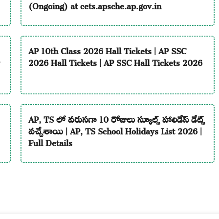
(Ongoing) at cets.apsche.ap.gov.in
AP 10th Class 2026 Hall Tickets | AP SSC
2026 Hall Tickets | AP SSC Hall Tickets 2026
AP, TS లో వరుసగా 10 రోజులు స్కూల్స్ హాలిడేస్ డేట్స్
వచ్చేశాయి | AP, TS School Holidays List 2026 |
Full Details