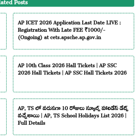
lated Posts
AP ICET 2026 Application Last Date LIVE :
Registration With Late FEE ₹1000/-
(Ongoing) at cets.apsche.ap.gov.in
AP 10th Class 2026 Hall Tickets | AP SSC
2026 Hall Tickets | AP SSC Hall Tickets 2026
AP, TS లో వరుసగా 10 రోజులు స్కూల్స్ హాలిడేస్ డేట్స్
వచ్చేశాయి | AP, TS School Holidays List 2026 |
Full Details