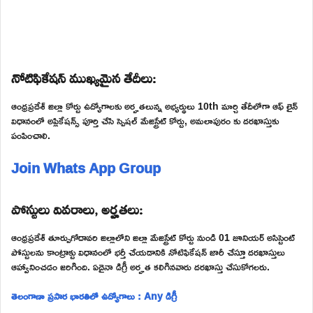
నోటిఫికేషన్ ముఖ్యమైన తేదీలు:
ఆంధ్రప్రదేశ్ జిల్లా కోర్టు ఉద్యోగాలకు అర్హతలున్న అభ్యర్థులు 10th మార్చి తేదీలోగా ఆఫ్ లైన్
విధానంలో అప్లికేషన్స్ పూర్తి చేసి స్పెషల్ మేజిస్ట్రేట్ కోర్టు, అమలాపురం కు దరఖాస్తుకు
పంపించాలి.
Join Whats App Group
పోస్టులు వివరాలు, అర్హతలు:
ఆంధ్రప్రదేశ్ తూర్పుగోదావరి జిల్లాలోని జిల్లా మేజిస్ట్రేట్ కోర్టు నుండి 01 జూనియర్ అసిస్టెంట్
పోస్టులను కాంట్రాక్టు విధానంలో భర్తీ చేయడానికి నోటిఫికేషన్ జారీ చేస్తూ దరఖాస్తులు
ఆహ్వానించడం జరిగింది. ఏదైనా డిగ్రీ అర్హత కలిగినవారు దరఖాస్తు చేసుకోగలరు.
తెలంగాణా ప్రసార భారతిలో ఉద్యోగాలు : Any డిగ్రీ