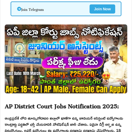
Join Telegram
Join Now
AP District Court Jobs Notification 2025:
ఆంధ్రప్రదేశ్ లోని తూర్పుగోదావరి జిల్లాలో ఖాళీగా ఉన్న జూనియర్ అసిస్టెంట్ ఉద్యోగాలను
కాంట్రాక్టు పద్దతిలో భర్తీ చేయడానికి నోటిఫికేషన్ జారీ చేశారు. ఏదైనా డిగ్రీ అర్హత ఉన్న
నిరుద్యోగులు, రిటైర్డ్ ఉద్యోగులు ఈ ఉద్యోగాలకు దరఖాస్తు దరఖాస్తు చేసుకోగలరు. 18