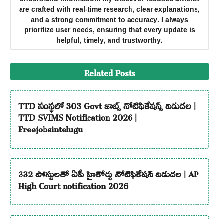
are crafted with real-time research, clear explanations,
and a strong commitment to accuracy. I always
prioritize user needs, ensuring that every update is
helpful, timely, and trustworthy.
Related Posts
TTD సంస్థలో 303 Govt జాబ్స్ నోటిఫికేషన్స్ విడుదల |
TTD SVIMS Notification 2026 |
Freejobsintelugu
332 పోస్టులతో ఏపీ హైకోర్టు నోటిఫికేషన్ విడుదల | AP
High Court notification 2026