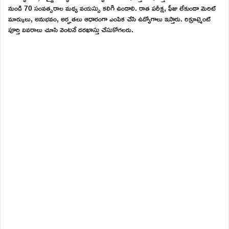
నుండి 70 సంవత్సరాల మధ్య వయస్సు కలిగి ఉండాలి. రాత పరీక్ష, ఫీజు లేకుండా మెరిట్
మార్కులు, అనుభవం, అర్హతలు ఆధారంగా ఎంపిక చేసి ఉద్యోగాలు ఇస్తారు. రిక్రూట్మెంట్
పూర్తి వివరాలు చూసి వెంటనే దరఖాస్తు చేసుకోగలరు.