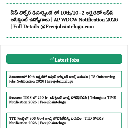
ఏపీ వెల్ఫేర్ డిపార్ట్మెంట్ లో 10th/10+2 అర్హతతో ఆఫీస్
అసిస్టెంట్ ఉద్యోగాలు | AP WDCW Notification 2026
| Full Details @Freejobsintelugu.com
Latest Jobs
తెలంగాణాలో 10th అర్హతతో అవుట్ సోర్సింగ్ జాబ్స్ విడుదల | TS Outsourcing
Jobs Notification 2026 | Freejobsintelugu
తెలంగాణ TIMS లో 240 Jr. అసిస్టెంట్ జాబ్స్ నోటిఫికేషన్ | Telangana TIMS
Notification 2026 | Freejobsintelugu
TTD సంస్థలో 303 Govt జాబ్స్ నోటిఫికేషన్స్ విడుదల | TTD SVIMS
Notification 2026 | Freejobsintelugu