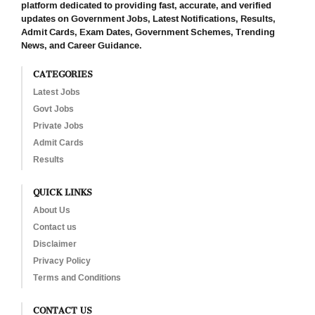
platform dedicated to providing fast, accurate, and verified
updates on Government Jobs, Latest Notifications, Results,
Admit Cards, Exam Dates, Government Schemes, Trending
News, and Career Guidance.
CATEGORIES
Latest Jobs
Govt Jobs
Private Jobs
Admit Cards
Results
QUICK LINKS
About Us
Contact us
Disclaimer
Privacy Policy
Terms and Conditions
CONTACT US