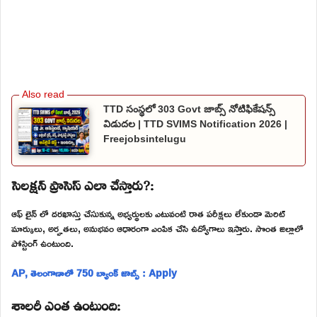
TTD సంస్థలో 303 Govt జాబ్స్ నోటిఫికేషన్స్
విడుదల | TTD SVIMS Notification 2026 |
Freejobsintelugu
సెలక్షన్ ప్రాసెస్ ఎలా చేస్తారు?:
ఆఫ్ లైన్ లో దరఖాస్తు చేసుకున్న అభ్యర్థులకు ఎటువంటి రాత పరీక్షలు లేకుండా మెరిట్
మార్కులు, అర్హతలు, అనుభవం ఆధారంగా ఎంపిక చేసి ఉద్యోగాలు ఇస్తారు. సొంత జిల్లాలో
పోస్టింగ్ ఉంటుంది.
AP, తెలంగాణాలో 750 బ్యాంక్ జాబ్స్ : Apply
శాలరీ ఎంత ఉంటుంది: