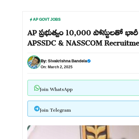
AP GOVT JOBS
AP ప్రభుత్వం 10,000 పోస్టులతో భారీ ర
APSSDC & NASSCOM Recruitme
By:
Sivakrishna Bandela
On: March 2, 2025
Join WhatsApp
Join Telegram