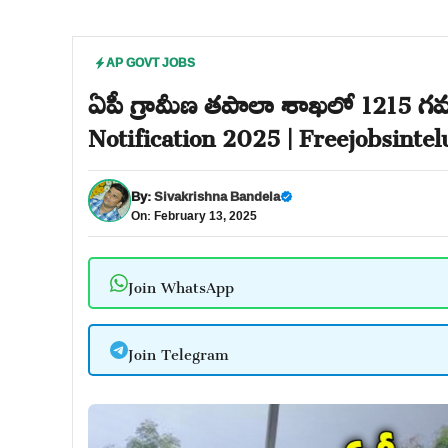
AP GOVT JOBS
ఏపీ గ్రామీణ తపాలా శాఖలో 1215 గవర్
Notification 2025 | Freejobsinte
By:
Sivakrishna Bandela
On: February 13, 2025
Join WhatsApp
Join Telegram