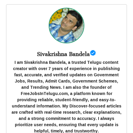
Sivakrishna Bandela
I am Sivakrishna Bandela, a trusted Telugu content
creator with over 7 years of experience in publishing
fast, accurate, and verified updates on Government
Jobs, Results, Admit Cards, Government Schemes,
and Trending News. I am also the founder of
FreeJobsInTelugu.com, a platform known for
providing reliable, student-friendly, and easy-to-
understand information. My Discover-focused articles
are crafted with real-time research, clear explanations,
and a strong commitment to accuracy. I always
prioritize user needs, ensuring that every update is
helpful, timely, and trustworthy.