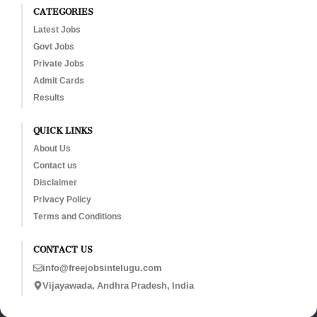
CATEGORIES
Latest Jobs
Govt Jobs
Private Jobs
Admit Cards
Results
QUICK LINKS
About Us
Contact us
Disclaimer
Privacy Policy
Terms and Conditions
CONTACT US
info@freejobsintelugu.com
Vijayawada, Andhra Pradesh, India