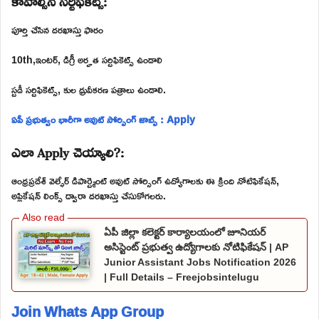
పూర్తి చేసిన దరఖాస్తు ఫారం
10th,ఇంటర్, డిగ్రీ అర్హత సర్టిఫికెట్స్ ఉండాలి
స్టడీ సర్టిఫికెట్స్, కుల ధ్రువీకరణ పత్రాలు ఉండాలి.
ఏపీ ప్రభుత్వం భారీగా అవుట్ సోర్సింగ్ జాబ్స్ : Apply
ఎలా Apply చెయ్యాలి?:
ఆంధ్రప్రదేశ్ వెల్ఫేర్ డిపార్ట్మెంట్ అవుట్ సోర్సింగ్ ఉద్యోగాలకు ఈ క్రింది నోటిఫికేషన్,
అప్లికేషన్ లింక్స్ ద్వారా దరఖాస్తు చేసుకోగలరు.
ఏపీ జిల్లా కలెక్టర్ కార్యాలయంలో జూనియర్
అసిస్టెంట్ ప్రభుత్వ ఉద్యోగాలకు నోటిఫికేషన్ | AP
Junior Assistant Jobs Notification 2026
| Full Details – Freejobsintelugu
Join Whats App Group