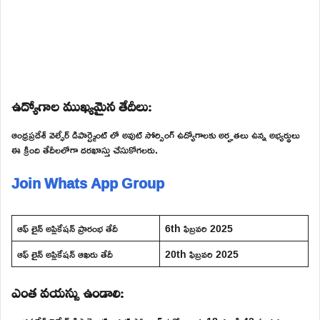
ఉద్యోగాల ముఖ్యమైన తేదీలు:
ఆంధ్రప్రదేశ్ వెల్ఫేర్ డిపార్ట్మెంట్ లో అవుట్ సోర్సింగ్ ఉద్యోగాలకు అర్హతలు ఉన్న అభ్యర్థులు
ఈ క్రింది తేదీలలోగా దరఖాస్తు చేసుకోగలరు.
Join Whats App Group
ఆఫ్ లైన్ అప్లికేషన్ ప్రారంభ తేదీ
6th ఫిబ్రవరి 2025
ఆఫ్ లైన్ అప్లికేషన్ ఆఖరు తేదీ
20th ఫిబ్రవరి 2025
ఎంత వయస్సు ఉండాలి: