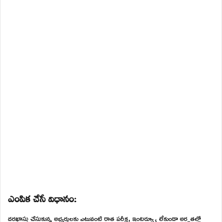
ఎంపిక చేసే విధానం:
దరఖాస్తు చేసుకున్న అభ్యర్థులకు ఎటువంటి రాత పరీక్ష, ఇంటర్వ్యూ లేకుండా అర్హతల్లో