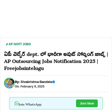
AP GOVT JOBS
ఏపీ వెల్ఫేర్ dept. లో భారీగా అవుట్ సోర్సింగ్ జాబ్స్ |
AP Outsourcing Jobs Notification 2025 |
Freejobsintelugu
By:
Sivakrishna Bandela
On: February 9, 2025
Join WhatsApp
Join Now