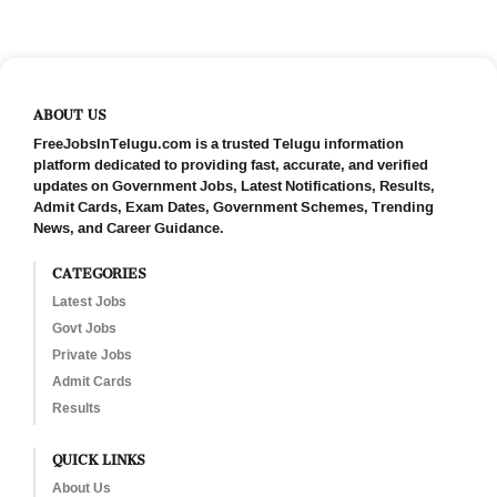
ABOUT US
FreeJobsInTelugu.com is a trusted Telugu information
platform dedicated to providing fast, accurate, and verified
updates on Government Jobs, Latest Notifications, Results,
Admit Cards, Exam Dates, Government Schemes, Trending
News, and Career Guidance.
CATEGORIES
Latest Jobs
Govt Jobs
Private Jobs
Admit Cards
Results
QUICK LINKS
About Us