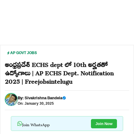
AP GOVT JOBS
ఆంధ్రప్రదేశ్ ECHS dept లో 10th అర్హతతో
ఉద్యోగాలు | AP ECHS Dept. Notification
2025 | Freejobsintelugu
By:
Sivakrishna Bandela
On: January 30, 2025
Join WhatsApp
Join Now