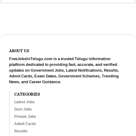
ABOUT US
FreeJobsInTelugu.com is a trusted Telugu information
platform dedicated to providing fast, accurate, and verified
updates on Government Jobs, Latest Notifications, Results,
Admit Cards, Exam Dates, Government Schemes, Trending
News, and Career Guidance.
CATEGORIES
Latest Jobs
Govt Jobs
Private Jobs
Admit Cards
Results