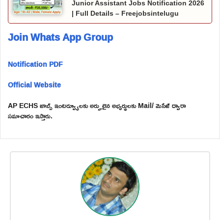
Junior Assistant Jobs Notification 2026
| Full Details – Freejobsintelugu
Join Whats App Group
Notification PDF
Official Website
AP ECHS జాబ్స్ ఇంటర్వ్యూలకు అర్హులైన అభ్యర్థులకు Mail/ మెసేజ్ ద్వారా
సమాచారం ఇస్తారు.