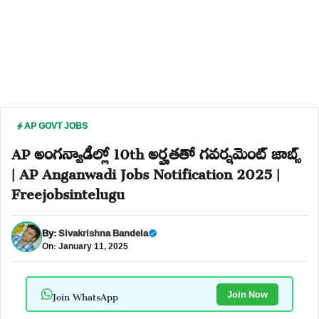
AP GOVT JOBS
AP అంగన్వాడీల్లో 10th అర్హతతో గవర్నమెంట్ జాబ్స్
| AP Anganwadi Jobs Notification 2025 |
Freejobsintelugu
By:
Sivakrishna Bandela
On: January 11, 2025
Join WhatsApp
Join Now