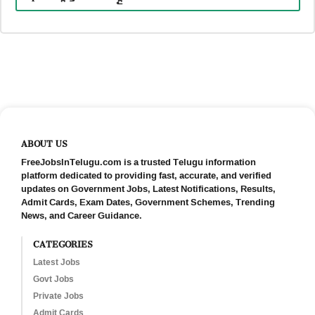
ABOUT US
FreeJobsInTelugu.com is a trusted Telugu information
platform dedicated to providing fast, accurate, and verified
updates on Government Jobs, Latest Notifications, Results,
Admit Cards, Exam Dates, Government Schemes, Trending
News, and Career Guidance.
CATEGORIES
Latest Jobs
Govt Jobs
Private Jobs
Admit Cards