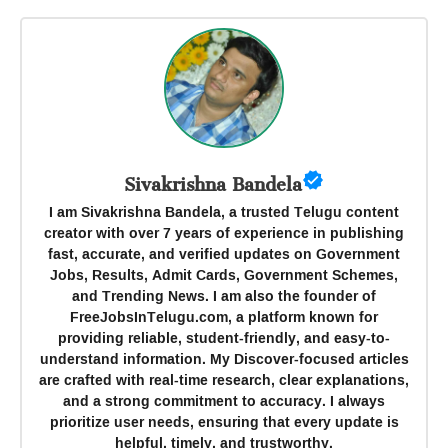
Sivakrishna Bandela
I am Sivakrishna Bandela, a trusted Telugu content
creator with over 7 years of experience in publishing
fast, accurate, and verified updates on Government
Jobs, Results, Admit Cards, Government Schemes,
and Trending News. I am also the founder of
FreeJobsInTelugu.com, a platform known for
providing reliable, student-friendly, and easy-to-
understand information. My Discover-focused articles
are crafted with real-time research, clear explanations,
and a strong commitment to accuracy. I always
prioritize user needs, ensuring that every update is
helpful, timely, and trustworthy.