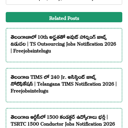
Related Posts
తెలంగాణాలో 10th అర్హతతో అవుట్ సోర్సింగ్ జాబ్స్
విడుదల | TS Outsourcing Jobs Notification 2026
| Freejobsintelugu
తెలంగాణ TIMS లో 240 Jr. అసిస్టెంట్ జాబ్స్
నోటిఫికేషన్ | Telangana TIMS Notification 2026 |
Freejobsintelugu
తెలంగాణ ఆర్టీసీలో 1500 కండక్టర్ ఉద్యోగాలు భర్తీ |
TSRTC 1500 Conductor Jobs Notification 2026