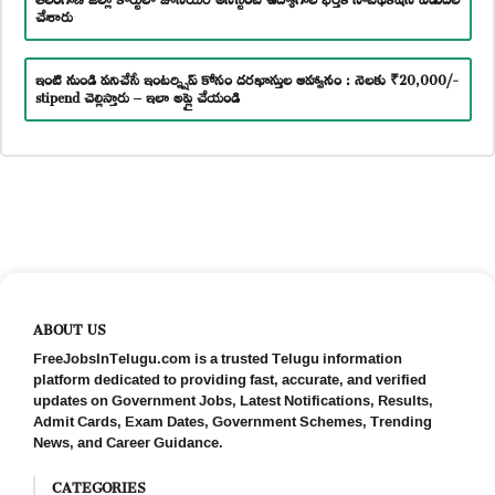
చేశారు
ఇంటి నుండి పనిచేసే ఇంటర్న్షిప్ కోసం దరఖాస్తుల ఆహ్వానం : నెలకు ₹20,000/-
stipend చెల్లిస్తారు – ఇలా అప్లై చేయండి
ABOUT US
FreeJobsInTelugu.com is a trusted Telugu information
platform dedicated to providing fast, accurate, and verified
updates on Government Jobs, Latest Notifications, Results,
Admit Cards, Exam Dates, Government Schemes, Trending
News, and Career Guidance.
CATEGORIES