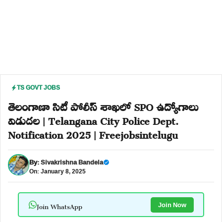
TS GOVT JOBS
తెలంగాణా సిటీ పోలీస్ శాఖలో SPO ఉద్యోగాలు
విడుదల | Telangana City Police Dept.
Notification 2025 | Freejobsintelugu
By:
Sivakrishna Bandela
On: January 8, 2025
Join WhatsApp
Join Now