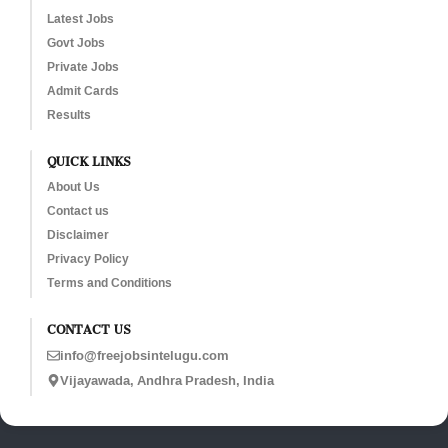
Latest Jobs
Govt Jobs
Private Jobs
Admit Cards
Results
QUICK LINKS
About Us
Contact us
Disclaimer
Privacy Policy
Terms and Conditions
CONTACT US
info@freejobsintelugu.com
Vijayawada, Andhra Pradesh, India