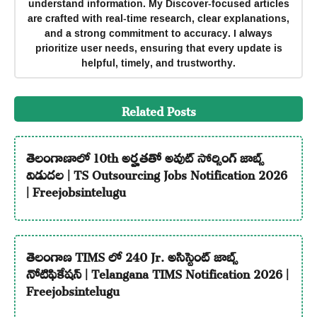
understand information. My Discover-focused articles
are crafted with real-time research, clear explanations,
and a strong commitment to accuracy. I always
prioritize user needs, ensuring that every update is
helpful, timely, and trustworthy.
Related Posts
తెలంగాణాలో 10th అర్హతతో అవుట్ సోర్సింగ్ జాబ్స్
విడుదల | TS Outsourcing Jobs Notification 2026
| Freejobsintelugu
తెలంగాణ TIMS లో 240 Jr. అసిస్టెంట్ జాబ్స్
నోటిఫికేషన్ | Telangana TIMS Notification 2026 |
Freejobsintelugu