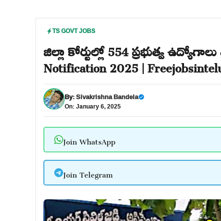
TS GOVT JOBS
జిల్లా కోర్టుల్లో 554 ప్రభుత్వ ఉద్యోగ
Notification 2025 | Freejobsinte
By:
Sivakrishna Bandela
On: January 6, 2025
Join WhatsApp
Join Telegram