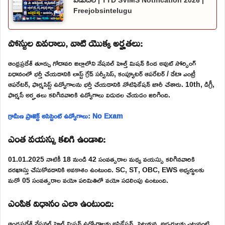
Freejobsintelugu
పోస్టుల వివరాలు, వాటి యొక్క అర్హతలు:
ఆంధ్రప్రదేశ్ తూర్పు గోదావరి జిల్లాలోని నేషనల్ హెల్త్ మిషన్ కింద అవుట్ సోర్సింగ్
విధానంలో భర్తీ చేయడానికి లాస్ట్ గ్రేడ్ సర్వీసెస్, కంప్యూటర్ ఆపరేటర్ / డేటా ఎంట్రీ
ఆపరేటర్, ఫార్మసిస్ట్ ఉద్యోగాలను భర్తీ చేయడానికి నోటిఫికేషన్ జారీ చేశారు. 10th, డిగ్రీ,
ఫార్మసీ అర్హతలు కలిగినవారికి ఉద్యోగాలు విడుదల చేయడం జరిగింది.
గ్రామీణ ప్రాజెక్ట్ అసిస్టెంట్ ఉద్యోగాలు: No Exam
ఎంత వయస్సు కలిగి ఉండాలి:
01.01.2025 నాటికీ 18 నుండి 42 సంవత్సరాల మధ్య వయస్సు కలిగినవారికి
దరఖాస్తు చేసుకోవడానికి అవకాశం ఉంటుంది. SC, ST, OBC, EWS అభ్యర్థులకు
మరో 05 సంవత్సరాల వయో పరిమితిలో వయో సడలింపు ఉంటుంది.
ఎంపిక విధానం ఎలా ఉంటుంది:
ఆంధ్రప్రదేశ్ నేషనల్ హెల్త్ మిషన్ ఉద్యోగాలకు అప్లికేషన్స్ పెట్టుకున్న అభ్యర్థులకు ఎటువంటి