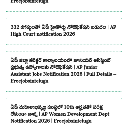
332 పోస్టులతో ఏపీ హైకోర్టు నోటిఫికేషన్ విడుదల | AP
High Court notification 2026
ఏపీ జిల్లా కలెక్టర్ కార్యాలయంలో జూనియర్ అసిస్టెంట్
ప్రభుత్వ ఉద్యోగాలకు నోటిఫికేషన్ | AP Junior
Assistant Jobs Notification 2026 | Full Details –
Freejobsintelugu
ఏపీ మహిళాభివృద్ధి సంస్థలో 10th అర్హతతో పరీక్ష
లేకుండా జాబ్స్ | AP Women Development Dept
Notification 2026 | Freejobsintelugu