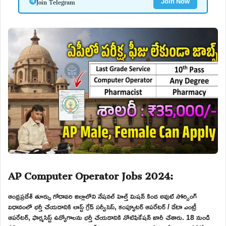
Join Telegram
Join Now
AP Computer Operator Jobs 2024:
ఆంధ్రప్రదేశ్ తూర్పు గోదావరి జిల్లాలోని నేషనల్ హెల్త్ మిషన్ కింద అవుట్ సోర్సింగ్
విధానంలో భర్తీ చేయడానికి లాస్ట్ గ్రేడ్ సర్వీసెస్, కంప్యూటర్ ఆపరేటర్ / డేటా ఎంట్రీ
ఆపరేటర్, ఫార్మసిస్ట్ ఉద్యోగాలను భర్తీ చేయడానికి నోటిఫికేషన్ జారీ చేశారు. 18 నుండి