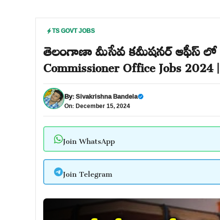
TS GOVT JOBS
తెలంగాణా మీసేవ కమీషనర్ ఆఫీస్ లో
Commissioner Office Jobs 2024 |
By:
Sivakrishna Bandela
On: December 15, 2024
Join WhatsApp
Join Telegram