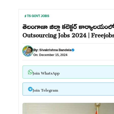
TS GOVT JOBS
తెలంగాణా జిల్లా కలెక్టర్ కార్యాలయంలో
Outsourcing Jobs 2024 | Freejob
By:
Sivakrishna Bandela
On: December 15, 2024
Join WhatsApp
Join Telegram