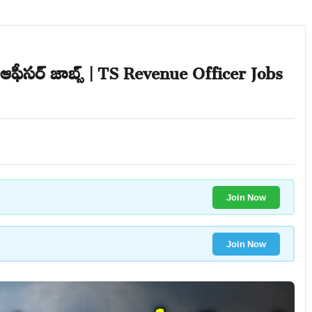
ఆఫీసర్ జాబ్స్ | TS Revenue Officer Jobs
Join Now
Join Now