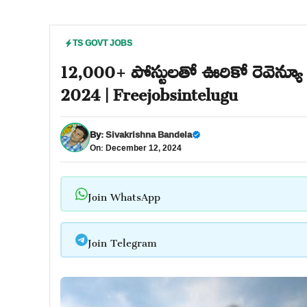
TS GOVT JOBS
12,000+ పోస్టులతో ఊరికో రెవెన్యూ 
2024 | Freejobsintelugu
By:
Sivakrishna Bandela
On: December 12, 2024
Join WhatsApp
Join Telegram