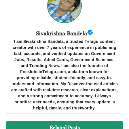
Sivakrishna Bandela
I am Sivakrishna Bandela, a trusted Telugu content
creator with over 7 years of experience in publishing
fast, accurate, and verified updates on Government
Jobs, Results, Admit Cards, Government Schemes,
and Trending News. I am also the founder of
FreeJobsInTelugu.com, a platform known for
providing reliable, student-friendly, and easy-to-
understand information. My Discover-focused articles
are crafted with real-time research, clear explanations,
and a strong commitment to accuracy. I always
prioritize user needs, ensuring that every update is
helpful, timely, and trustworthy.
Related Posts