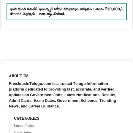
ఇంటి నుండి పనిచేసే ఇంటర్న్షిప్ కోసం దరఖాస్తుల ఆహ్వానం : నెలకు ₹20,000/-
stipend చెల్లిస్తారు – ఇలా అప్లై చేయండి
ABOUT US
FreeJobsInTelugu.com is a trusted Telugu information
platform dedicated to providing fast, accurate, and verified
updates on Government Jobs, Latest Notifications, Results,
Admit Cards, Exam Dates, Government Schemes, Trending
News, and Career Guidance.
CATEGORIES
Latest Jobs
Govt Jobs