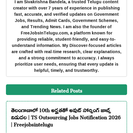
I am Sivakrishna Bandela, a trusted Telugu content
creator with over 7 years of experience in publishing
fast, accurate, and verified updates on Government
Jobs, Results, Admit Cards, Government Schemes,
and Trending News. I am also the founder of
FreeJobsInTelugu.com, a platform known for
providing reliable, student-friendly, and easy-to-
understand information. My Discover-focused articles
are crafted with real-time research, clear explanations,
and a strong commitment to accuracy. I always
prioritize user needs, ensuring that every update is
helpful, timely, and trustworthy.
Related Posts
తెలంగాణాలో 10th అర్హతతో అవుట్ సోర్సింగ్ జాబ్స్
విడుదల | TS Outsourcing Jobs Notification 2026
| Freejobsintelugu