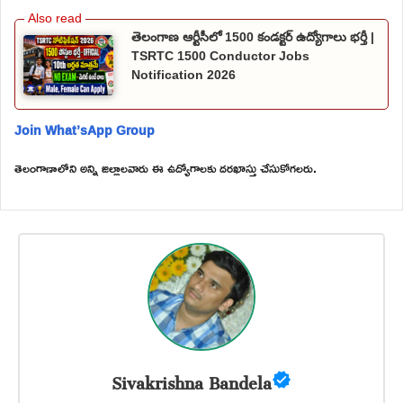
తెలంగాణ ఆర్టీసీలో 1500 కండక్టర్ ఉద్యోగాలు భర్తీ |
TSRTC 1500 Conductor Jobs
Notification 2026
Join What’sApp Group
తెలంగాణాలోని అన్ని జిల్లాలవారు ఈ ఉద్యోగాలకు దరఖాస్తు చేసుకోగలరు.
Sivakrishna Bandela