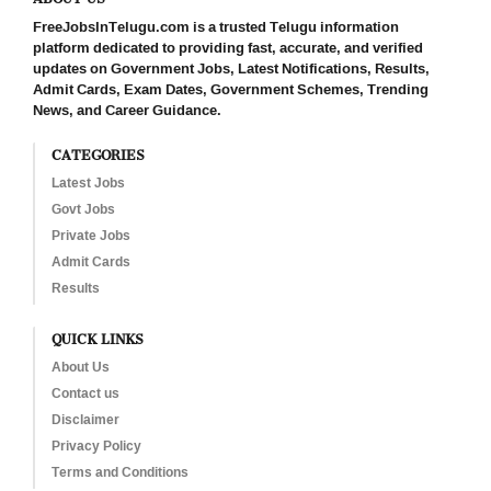
FreeJobsInTelugu.com is a trusted Telugu information
platform dedicated to providing fast, accurate, and verified
updates on Government Jobs, Latest Notifications, Results,
Admit Cards, Exam Dates, Government Schemes, Trending
News, and Career Guidance.
CATEGORIES
Latest Jobs
Govt Jobs
Private Jobs
Admit Cards
Results
QUICK LINKS
About Us
Contact us
Disclaimer
Privacy Policy
Terms and Conditions