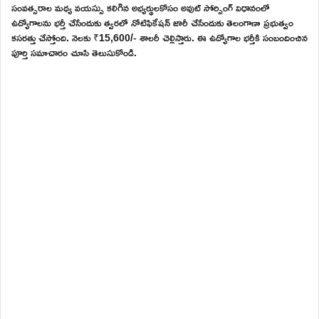
సంవత్సరాల మధ్య వయస్సు కలిగిన అభ్యర్థులకోసం అవుట్ సోర్సింగ్ విధానంలో
ఉద్యోగాలను భర్తీ చేసేందుకు త్వరలో నోటిఫికేషన్ జారీ చేసేందుకు తెలంగాణా ప్రభుత్వం
కసరత్తు చేస్తోంది. నెలకు ₹15,600/- శాలరీ చెల్లిస్తారు. ఈ ఉద్యోగాల భర్తీకి సంబందించిన
పూర్తి సమాచారం చూసి తెలుసుకోండి.