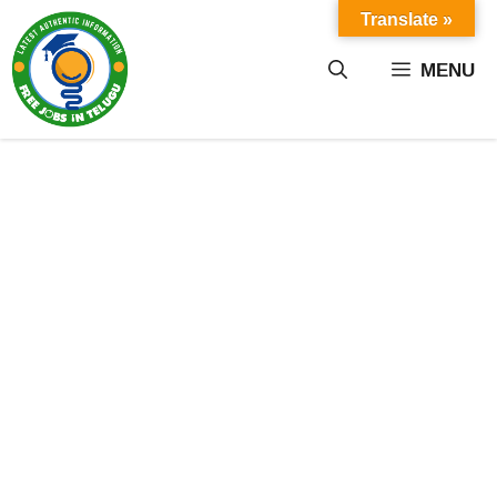
Skip
Translate »
to
content
MENU