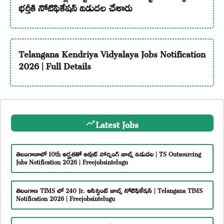
భర్తీకి నోటిఫికేషన్ విడుదల చేశారు
Telangana Kendriya Vidyalaya Jobs Notification
2026 | Full Details
Latest Jobs
తెలంగాణాలో 10th అర్హతతో అవుట్ సోర్సింగ్ జాబ్స్ విడుదల | TS Outsourcing
Jobs Notification 2026 | Freejobsintelugu
తెలంగాణ TIMS లో 240 Jr. అసిస్టెంట్ జాబ్స్ నోటిఫికేషన్ | Telangana TIMS
Notification 2026 | Freejobsintelugu