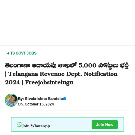
TS GOVT JOBS
తెలంగాణా ఆదాయపు శాఖలో 5,000 పోస్టులు భర్తీ
| Telangana Revenue Dept. Notification
2024 | Freejobsintelugu
By:
Sivakrishna Bandela
On: October 15, 2024
Join WhatsApp
Join Now